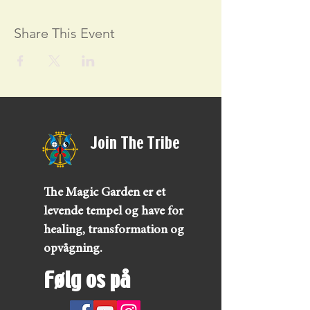
Share This Event
Join The Tribe
The Magic Garden er et
levende tempel og have for
healing, transformation og
opvågning.
Følg os på