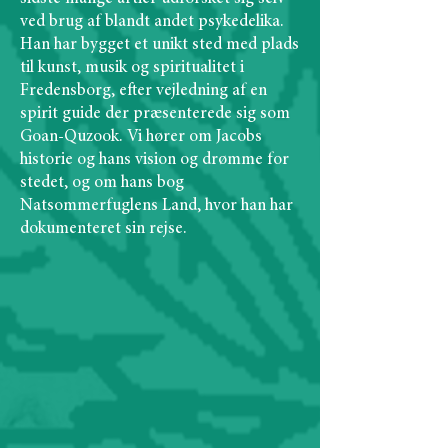
ved brug af blandt andet psykedelika.
Han har bygget et unikt sted med plads
til kunst, musik og spiritualitet i
Fredensborg, efter vejledning af en
spirit guide der præsenterede sig som
Goan-Quzook. Vi hører om Jacobs
historie og hans vision og drømme for
stedet, og om hans bog
Natsommerfuglens Land, hvor han har
dokumenteret sin rejse.