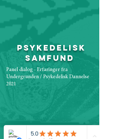
Psykedelisk
Samfund
Panel dialog - Erfaringer fra
Undergrunden / Psykedelisk Dannelse
2021