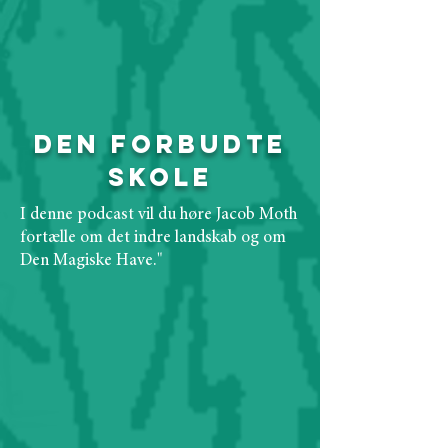
Den Forbudte
Skole
I denne podcast vil du høre Jacob Moth
fortælle om det indre landskab og om
Den Magiske Have."