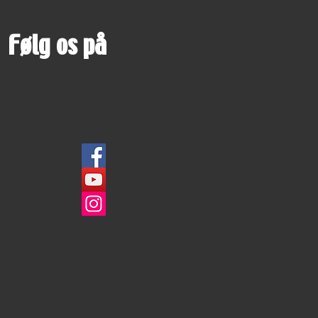
Følg os på