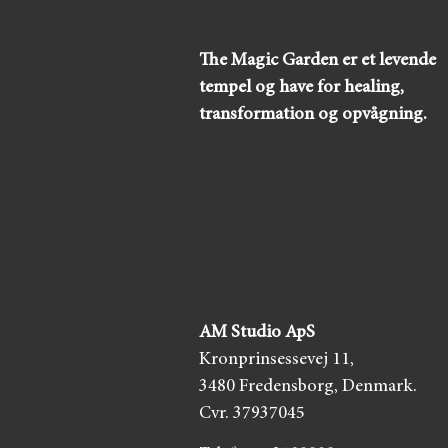
The Magic Garden er et levende
tempel og have for healing,
transformation og opvågning.
AM Studio ApS
Kronprinsessevej 11,
3480 Fredensborg,
Denmark.
Cvr. 37937045