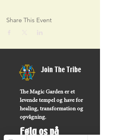
Share This Event
Join The Tribe
The Magic Garden er et
levende tempel og have for
healing, transformation og
opvågning.
Følg os på