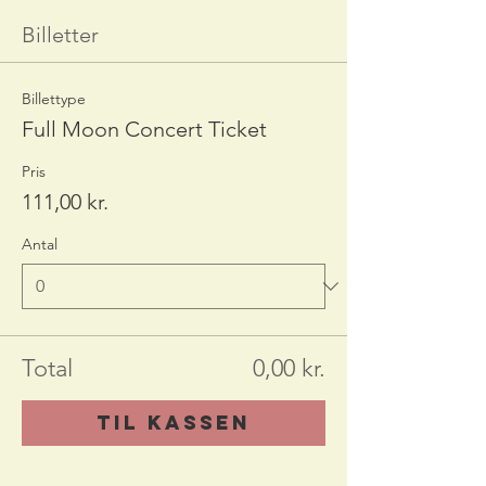
Billetter
Billettype
Full Moon Concert Ticket
Pris
111,00 kr.
Antal
Total
0,00 kr.
Til kassen