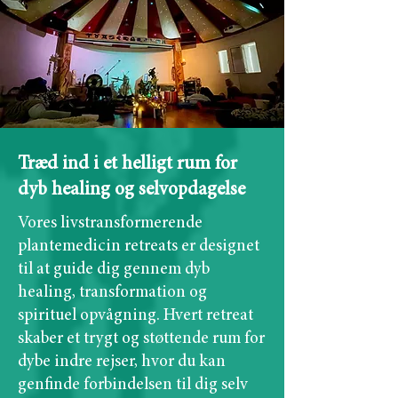
Træd ind i et helligt rum for
dyb healing og selvopdagelse
Vores livstransformerende
plantemedicin retreats er designet
til at guide dig gennem dyb
healing, transformation og
spirituel opvågning. Hvert retreat
skaber et trygt og støttende rum for
dybe indre rejser, hvor du kan
genfinde forbindelsen til dig selv