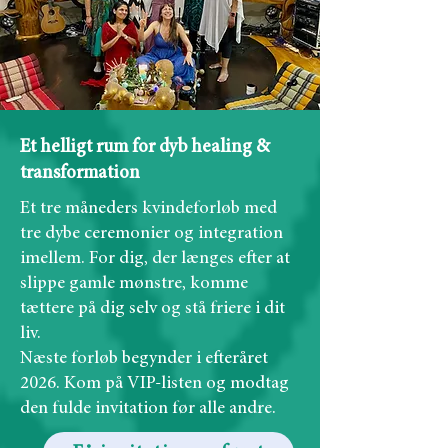
Et helligt rum for dyb healing &
transformation
Et tre måneders kvindeforløb med
tre dybe ceremonier og integration
imellem. For dig, der længes efter at
slippe gamle mønstre, komme
tættere på dig selv og stå friere i dit
liv.
Næste forløb begynder i efteråret
2026. Kom på VIP-listen og modtag
den fulde invitation før alle andre.