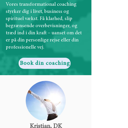
Vores transformational coaching
styrker dig i livet, business og
spirituel vækst. Få klarhed, slip
begrænsende overbevisninger, og
træd ind i din kraft – uanset om det
er på din personlige rejse eller din
professionelle vej.
Book din coaching
Kristian, DK