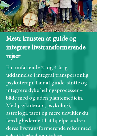
Mestr kunsten at guide og
integrere livstransformerende
rejser
En omfattende 2- og 4-årig
uddannelse i integral transpersonlig
psykoterapi. Lær at guide, støtte og
integrere dybe helingsprocesser –
både med og uden plantemedicin.
Med psykoterapi, psykologi,
astrologi, tarot og mere udvikler du
færdighederne til at hjælpe andre i
deres livstransformerende rejser med