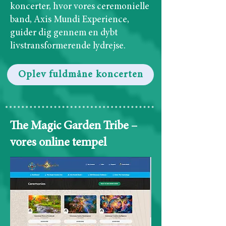
koncerter, hvor vores ceremonielle
band, Axis Mundi Experience,
guider dig gennem en dybt
livstransformerende lydrejse.
Oplev fuldmåne koncerten
The Magic Garden Tribe –
vores online tempel