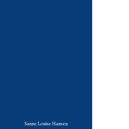
Sanne Louise Hansen