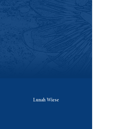
Lunah Wiese