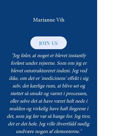
Marianne Vih
JOIN US
"Jeg føler, at noget er blevet instantly
forløst under rejserne. Som om jeg er
blevet omstruktureret indeni. Jeg ved
ikke, om det er 'medicinens' effekt i sig
selv, det kærlige rum, at blive set og
støttet så smukt og varmt i processen,
eller selve det at have været helt nede i
mulden og virkelig have haft fingrene i
det, som jeg før var så bange for. Jeg tror,
det er det hele. Jeg ville ihvertfald nødig
undvære nogen af elementerne."