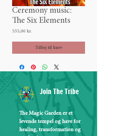
Ceremony music:
The Six Elements
Pris
555,00 kr.
Tilføj til kurv
Join The Tribe
The Magic Garden er et
levende tempel og have for
healing, transformation og