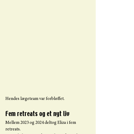
Hendes lægeteam var forbløffet.
Fem retreats og et nyt liv
Mellem 2023 og 2024 deltog Eliza i fem 
retreats.