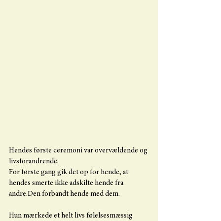
Hendes første ceremoni var overvældende og 
livsforandrende.
For første gang gik det op for hende, at 
hendes smerte ikke adskilte hende fra 
andre.Den forbandt hende med dem.
Hun mærkede et helt livs følelsesmæssig 