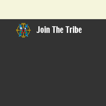
Join The Tribe