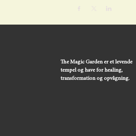
The Magic Garden er et levende
tempel og have for healing,
transformation og opvågning.