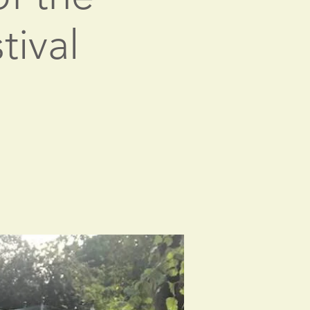
tival