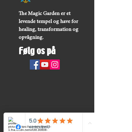
The Magic Garden er et
levende tempel og have for
healing, transformation og
opvågning.
Følg os på