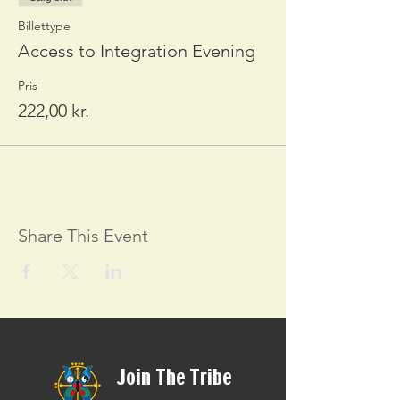
Billettype
Access to Integration Evening
Pris
222,00 kr.
Share This Event
Join The Tribe