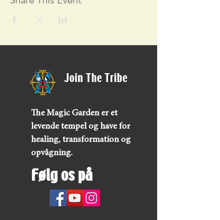
Share This Event
Join The Tribe
The Magic Garden er et
levende tempel og have for
healing, transformation og
opvågning.
Følg os på