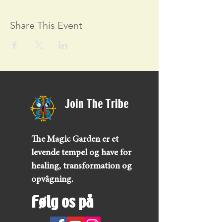
Share This Event
Join The Tribe
The Magic Garden er et
levende tempel og have for
healing, transformation og
opvågning.
Følg os på