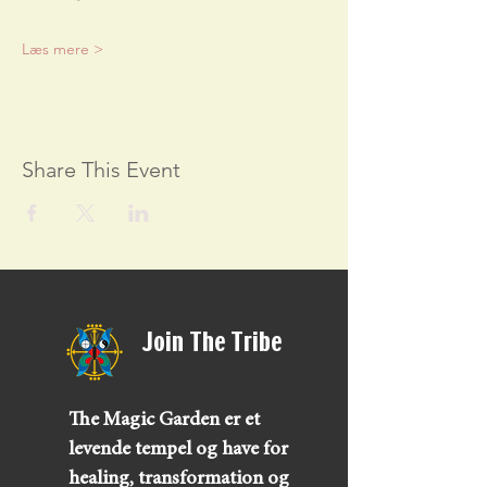
Læs mere >
Share This Event
Join The Tribe
The Magic Garden er et
levende tempel og have for
healing, transformation og