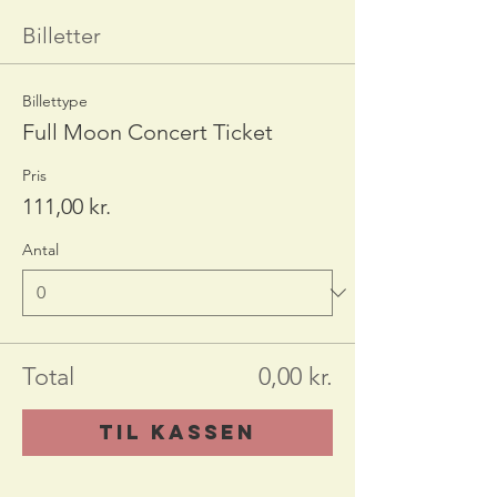
Billetter
Billettype
Full Moon Concert Ticket
Pris
111,00 kr.
Antal
Total
0,00 kr.
Til kassen