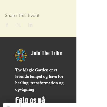
Share This Event
Join The Tribe
The Magic Garden er et
levende tempel og have for
healing, transformation og
opvågning.
Følg os på