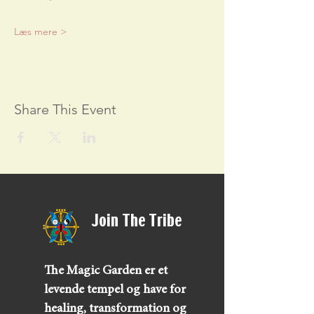
Læs mere >
Share This Event
Join The Tribe
The Magic Garden er et
levende tempel og have for
healing, transformation og