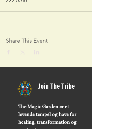
222,00 kr.
Share This Event
Join The Tribe
The Magic Garden er et
levende tempel og have for
healing, transformation og