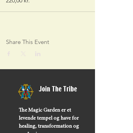
220,00 kr.
Share This Event
Join The Tribe
The Magic Garden er et
levende tempel og have for
healing, transformation og