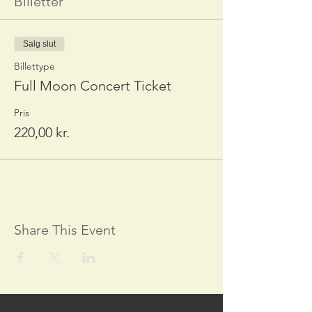
Billetter
Salg slut
Billettype
Full Moon Concert Ticket
Pris
220,00 kr.
Share This Event