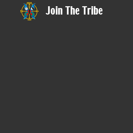
Join The Tribe