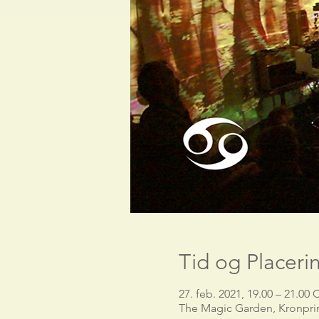
Tid og Placeri
27. feb. 2021, 19.00 – 21.00 
The Magic Garden, Kronpri