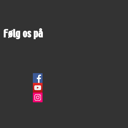
Følg os på