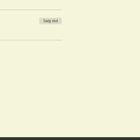
Salg slut