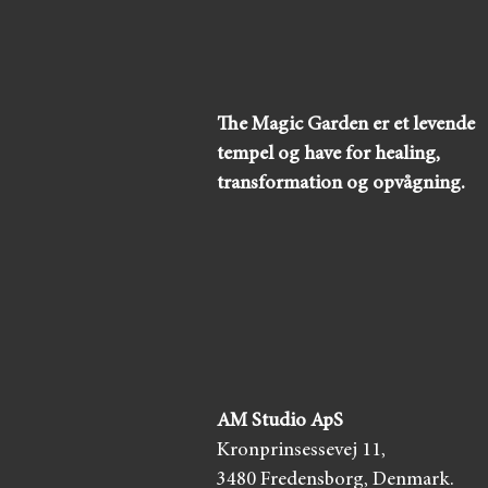
The Magic Garden er et levende
tempel og have for healing,
transformation og opvågning.
AM Studio ApS
Kronprinsessevej 11,
3480 Fredensborg,
Denmark.