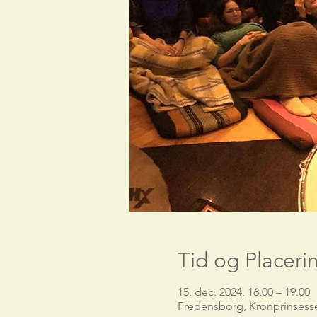
Tid og Placeri
15. dec. 2024, 16.00 – 19.00
Fredensborg, Kronprinsess