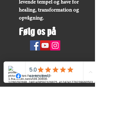
levende tempel og have for
healing, transformation og
opvågning.
Følg os på