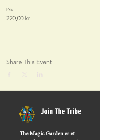
Pris
220,00 kr.
Share This Event
Join The Tribe
The Magic Garden er et