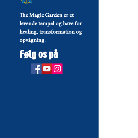
The Magic Garden er et
levende tempel og have for
healing, transformation og
opvågning.
Følg os på