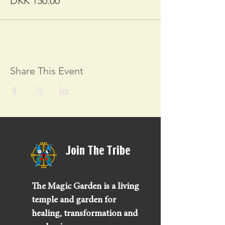
DKK 150.00
Share This Event
Join The Tribe
The Magic Garden is a living
temple and garden for
healing, transformation and