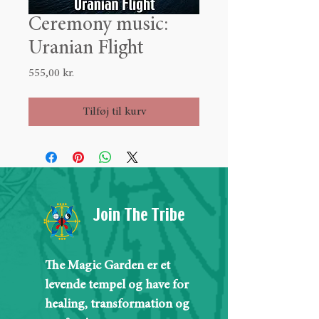
Ceremony music:
Uranian Flight
Pris
555,00 kr.
Tilføj til kurv
Join The Tribe
The Magic Garden er et
levende tempel og have for
healing, transformation og