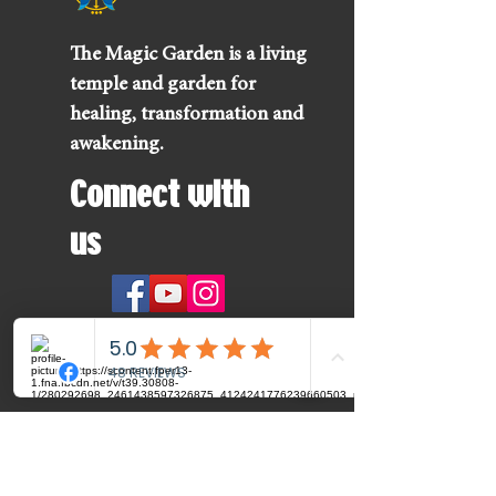
The Magic Garden is a living
temple and garden for
healing, transformation and
awakening.
Connect with
us