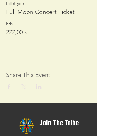
Billettype
Full Moon Concert Ticket
Pris
222,00 kr.
Share This Event
Join The Tribe