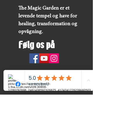
The Magic Garden er et
levende tempel og have for
healing, transformation og
opvågning.
Følg os på