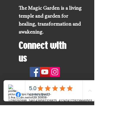
The Magic Garden is a living
temple and garden for
healing, transformation and
awakening.
Connect with
us