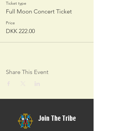
Ticket type
Full Moon Concert Ticket
Price
DKK 222.00
Share This Event
Join The Tribe