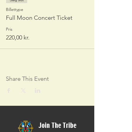
Salg slut
Billettype
Full Moon Concert Ticket
Pris
220,00 kr.
Share This Event
Join The Tribe