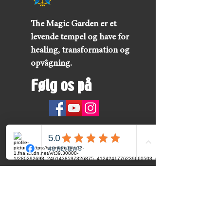
The Magic Garden er et
levende tempel og have for
healing, transformation og
opvågning.
Følg os på