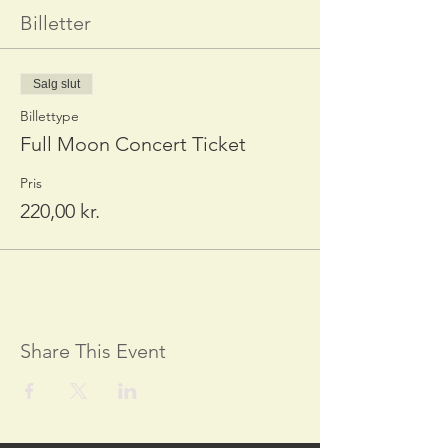
Billetter
Salg slut
Billettype
Full Moon Concert Ticket
Pris
220,00 kr.
Share This Event