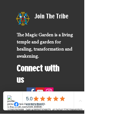
Join The Tribe
The Magic Garden is a living
temple and garden for
healing, transformation and
awakening.
Connect with
us