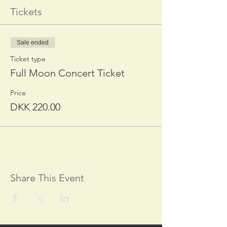
Tickets
Sale ended
Ticket type
Full Moon Concert Ticket
Price
DKK 220.00
Share This Event