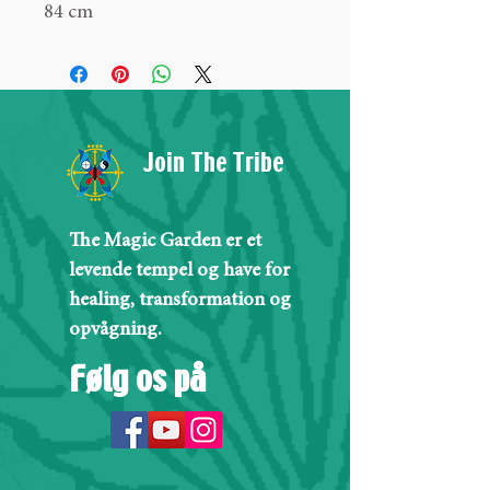
84 cm
Join The Tribe
The Magic Garden er et
levende tempel og have for
healing, transformation og
opvågning.
Følg os på