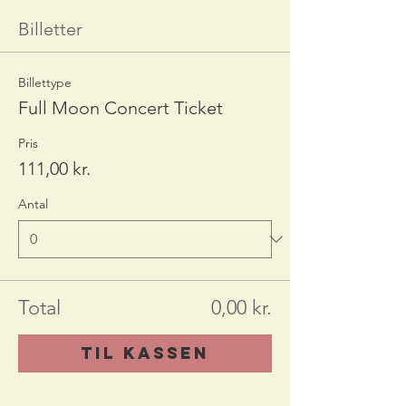
Billetter
Billettype
Full Moon Concert Ticket
Pris
111,00 kr.
Antal
Total
0,00 kr.
Til kassen