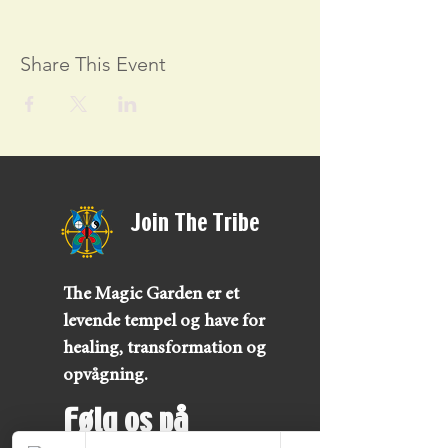
Share This Event
Join The Tribe
The Magic Garden er et
levende tempel og have for
healing, transformation og
opvågning.
Følg os på